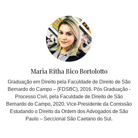
Maria Ritha Bico Bortolotto
Graduação em Direito pela Faculdade de Direito de São
Bernardo do Campo – (FDSBC), 2016. Pós Graduação -
Processo Civil, pela Faculdade de Direito de São
Bernardo do Campo, 2020. Vice-Presidente da Comissão
Estudando o Direito da Ordem dos Advogados de São
Paulo – Seccional São Caetano do Sul.