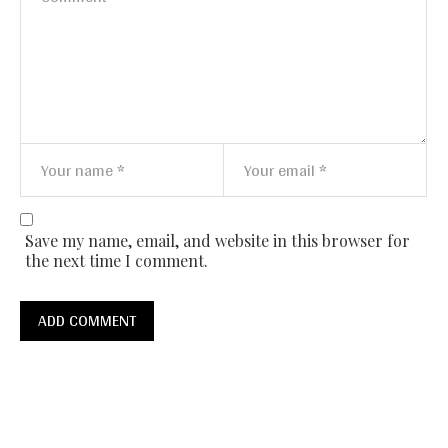
Save my name, email, and website in this browser for
the next time I comment.