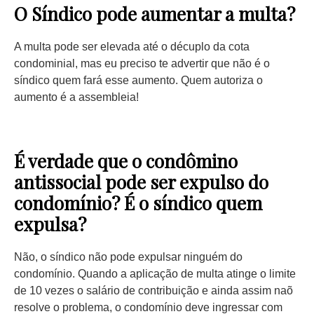
O Síndico pode aumentar a multa?
A multa pode ser elevada até o décuplo da cota
condominial, mas eu preciso te advertir que não é o
síndico quem fará esse aumento. Quem autoriza o
aumento é a assembleia!
É verdade que o condômino
antissocial pode ser expulso do
condomínio? É o síndico quem
expulsa?
Não, o síndico não pode expulsar ninguém do
condomínio. Quando a aplicação de multa atinge o limite
de 10 vezes o salário de contribuição e ainda assim naõ
resolve o problema, o condomínio deve ingressar com