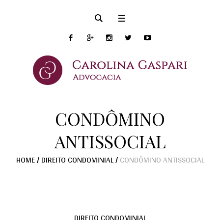
CONDÔMINO
ANTISSOCIAL
HOME
/
DIREITO CONDOMINIAL
/
CONDÔMINO ANTISSOCIAL
DIREITO CONDOMINIAL