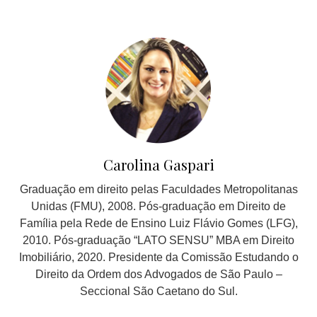
Carolina Gaspari
Graduação em direito pelas Faculdades Metropolitanas
Unidas (FMU), 2008. Pós-graduação em Direito de
Família pela Rede de Ensino Luiz Flávio Gomes (LFG),
2010. Pós-graduação “LATO SENSU” MBA em Direito
Imobiliário, 2020. Presidente da Comissão Estudando o
Direito da Ordem dos Advogados de São Paulo –
Seccional São Caetano do Sul.