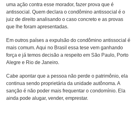
uma ação contra esse morador, fazer prova que é
antissocial. Quem declara o condômino antissocial é o
juiz de direito analisando o caso concreto e as provas
que lhe foram apresentadas.
Em outros países a expulsão do condômino antissocial é
mais comum. Aqui no Brasil essa tese vem ganhando
força e já temos decisão a respeito em São Paulo, Porto
Alegre e Rio de Janeiro.
Cabe apontar que a pessoa não perde o patrimônio, ela
continua sendo proprietária da unidade autônoma. A
sanção é não poder mais frequentar o condomínio. Ela
ainda pode alugar, vender, emprestar.