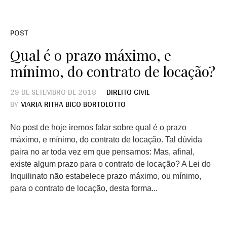
POST
Qual é o prazo máximo, e
mínimo, do contrato de locação?
29 DE SETEMBRO DE 2018
DIREITO CIVIL
BY
MARIA RITHA BICO BORTOLOTTO
No post de hoje iremos falar sobre qual é o prazo
máximo, e mínimo, do contrato de locação. Tal dúvida
paira no ar toda vez em que pensamos: Mas, afinal,
existe algum prazo para o contrato de locação? A Lei do
Inquilinato não estabelece prazo máximo, ou mínimo,
para o contrato de locação, desta forma...