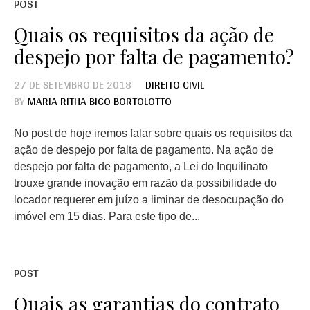
POST
Quais os requisitos da ação de
despejo por falta de pagamento?
27 DE SETEMBRO DE 2018
DIREITO CIVIL
BY
MARIA RITHA BICO BORTOLOTTO
No post de hoje iremos falar sobre quais os requisitos da
ação de despejo por falta de pagamento. Na ação de
despejo por falta de pagamento, a Lei do Inquilinato
trouxe grande inovação em razão da possibilidade do
locador requerer em juízo a liminar de desocupação do
imóvel em 15 dias. Para este tipo de...
POST
Quais as garantias do contrato