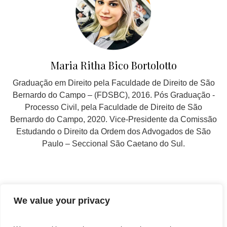
Maria Ritha Bico Bortolotto
Graduação em Direito pela Faculdade de Direito de São
Bernardo do Campo – (FDSBC), 2016. Pós Graduação -
Processo Civil, pela Faculdade de Direito de São
Bernardo do Campo, 2020. Vice-Presidente da Comissão
Estudando o Direito da Ordem dos Advogados de São
Paulo – Seccional São Caetano do Sul.
SIGA EM NOSSAS REDES SOCIAIS
We value your privacy