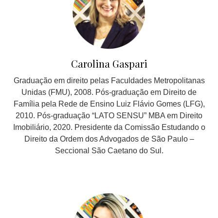
Carolina Gaspari
Graduação em direito pelas Faculdades Metropolitanas
Unidas (FMU), 2008. Pós-graduação em Direito de
Família pela Rede de Ensino Luiz Flávio Gomes (LFG),
2010. Pós-graduação “LATO SENSU” MBA em Direito
Imobiliário, 2020. Presidente da Comissão Estudando o
Direito da Ordem dos Advogados de São Paulo –
Seccional São Caetano do Sul.