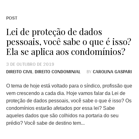
POST
Lei de proteção de dados
pessoais, você sabe o que é isso?
Ela se aplica aos condomínios?
3 DE OUTUBRO DE 2019
DIREITO CIVIL
,
DIREITO CONDOMINIAL
BY
CAROLINA GASPARI
O tema de hoje está voltado para o síndico, profissão que
vem crescendo a cada dia. Hoje vamos falar da Lei de
proteção de dados pessoais, você sabe o que é isso? Os
condomínios estarão afetados por essa lei? Sabe
aqueles dados que são colhidos na portaria do seu
prédio? Você sabe de destino tem...