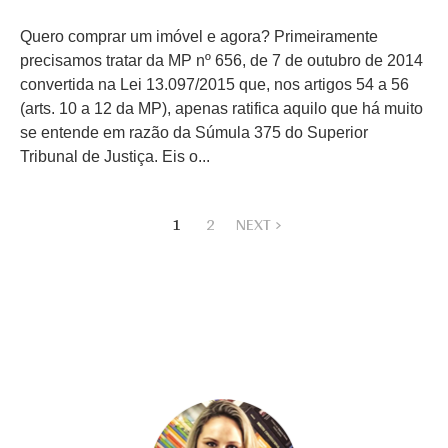
Quero comprar um imóvel e agora? Primeiramente
precisamos tratar da MP nº 656, de 7 de outubro de 2014
convertida na Lei 13.097/2015 que, nos artigos 54 a 56
(arts. 10 a 12 da MP), apenas ratifica aquilo que há muito
se entende em razão da Súmula 375 do Superior
Tribunal de Justiça. Eis o...
1
2
NEXT