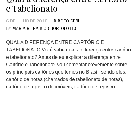
e Tabelionato
6 DE JULHO DE 2018
DIREITO CIVIL
BY
MARIA RITHA BICO BORTOLOTTO
QUAL A DIFERENÇA ENTRE CARTÓRIO E
TABELIONATO Você sabe qual a diferença entre cartório
e tabelionato? Antes de eu explicar a diferença entre
Cartório e Tabelionato, vou comentar brevemente sobre
os principais cartórios que temos no Brasil, sendo eles:
cartório de notas (chamados de tabelionato de notas),
cartório de registro de imóveis, cartório de registro...