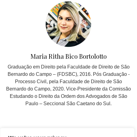
Maria Ritha Bico Bortolotto
Graduação em Direito pela Faculdade de Direito de São
Bernardo do Campo – (FDSBC), 2016. Pós Graduação -
Processo Civil, pela Faculdade de Direito de São
Bernardo do Campo, 2020. Vice-Presidente da Comissão
Estudando o Direito da Ordem dos Advogados de São
Paulo – Seccional São Caetano do Sul.
SIGA EM NOSSAS REDES SOCIAIS