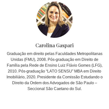
Carolina Gaspari
Graduação em direito pelas Faculdades Metropolitanas
Unidas (FMU), 2008. Pós-graduação em Direito de
Família pela Rede de Ensino Luiz Flávio Gomes (LFG),
2010. Pós-graduação “LATO SENSU” MBA em Direito
Imobiliário, 2020. Presidente da Comissão Estudando o
Direito da Ordem dos Advogados de São Paulo –
Seccional São Caetano do Sul.