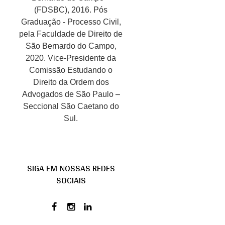
(FDSBC), 2016. Pós
Graduação - Processo Civil,
pela Faculdade de Direito de
São Bernardo do Campo,
2020. Vice-Presidente da
Comissão Estudando o
Direito da Ordem dos
Advogados de São Paulo –
Seccional São Caetano do
Sul.
SIGA EM NOSSAS REDES
SOCIAIS