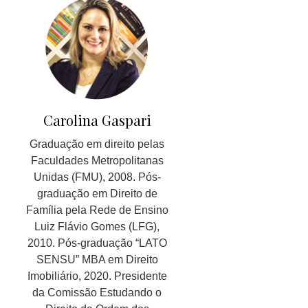
Carolina Gaspari
Graduação em direito pelas
Faculdades Metropolitanas
Unidas (FMU), 2008. Pós-
graduação em Direito de
Família pela Rede de Ensino
Luiz Flávio Gomes (LFG),
2010. Pós-graduação “LATO
SENSU” MBA em Direito
Imobiliário, 2020. Presidente
da Comissão Estudando o