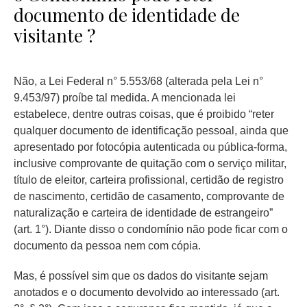
documento de identidade de
visitante ?
Não, a Lei Federal n° 5.553/68 (alterada pela Lei n°
9.453/97) proíbe tal medida. A mencionada lei
estabelece, dentre outras coisas, que é proibido “reter
qualquer documento de identificação pessoal, ainda que
apresentado por fotocópia autenticada ou pública-forma,
inclusive comprovante de quitação com o serviço militar,
título de eleitor, carteira profissional, certidão de registro
de nascimento, certidão de casamento, comprovante de
naturalização e carteira de identidade de estrangeiro”
(art. 1°). Diante disso o condomínio não pode ficar com o
documento da pessoa nem com cópia.
Mas, é possível sim que os dados do visitante sejam
anotados e o documento devolvido ao interessado (art.