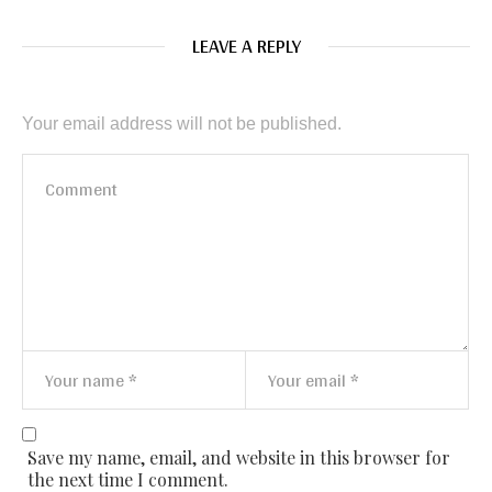
LEAVE A REPLY
Your email address will not be published.
Save my name, email, and website in this browser for
the next time I comment.