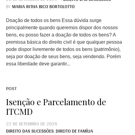
BY
MARIA RITHA BICO BORTOLOTTO
Doação de todos os bens Essa dúvida surge
principalmente quando queremos dispor dos nossos
bens, eu posso fazer a doação de todos os bens? A
premissa básica do direito civil é que qualquer pessoa
pode dispor livremente de todos os bens (patrimônio),
seja por doação de seus bens, seja vendendo. Porém
essa liberdade deve garantir...
POST
Isenção e Parcelamento de
ITCMD
22 DE SETEMBRO DE 2020
DIREITO DAS SUCESSÕES
,
DIREITO DE FAMÍLIA