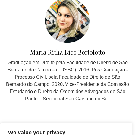
Maria Ritha Bico Bortolotto
Graduação em Direito pela Faculdade de Direito de São
Bernardo do Campo – (FDSBC), 2016. Pós Graduação -
Processo Civil, pela Faculdade de Direito de São
Bernardo do Campo, 2020. Vice-Presidente da Comissão
Estudando o Direito da Ordem dos Advogados de São
Paulo – Seccional São Caetano do Sul.
SIGA EM NOSSAS REDES SOCIAIS
We value your privacy