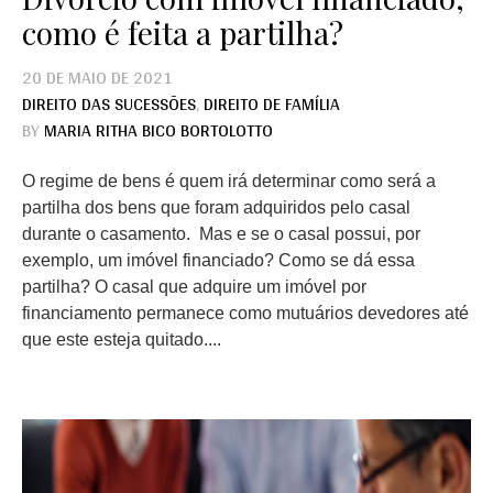
como é feita a partilha?
20 DE MAIO DE 2021
DIREITO DAS SUCESSÕES
,
DIREITO DE FAMÍLIA
BY
MARIA RITHA BICO BORTOLOTTO
O regime de bens é quem irá determinar como será a
partilha dos bens que foram adquiridos pelo casal
durante o casamento. Mas e se o casal possui, por
exemplo, um imóvel financiado? Como se dá essa
partilha? O casal que adquire um imóvel por
financiamento permanece como mutuários devedores até
que este esteja quitado....