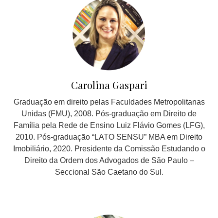
Carolina Gaspari
Graduação em direito pelas Faculdades Metropolitanas
Unidas (FMU), 2008. Pós-graduação em Direito de
Família pela Rede de Ensino Luiz Flávio Gomes (LFG),
2010. Pós-graduação “LATO SENSU” MBA em Direito
Imobiliário, 2020. Presidente da Comissão Estudando o
Direito da Ordem dos Advogados de São Paulo –
Seccional São Caetano do Sul.