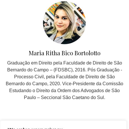
Maria Ritha Bico Bortolotto
Graduação em Direito pela Faculdade de Direito de São
Bernardo do Campo – (FDSBC), 2016. Pós Graduação -
Processo Civil, pela Faculdade de Direito de São
Bernardo do Campo, 2020. Vice-Presidente da Comissão
Estudando o Direito da Ordem dos Advogados de São
Paulo – Seccional São Caetano do Sul.
SIGA EM NOSSAS REDES SOCIAIS