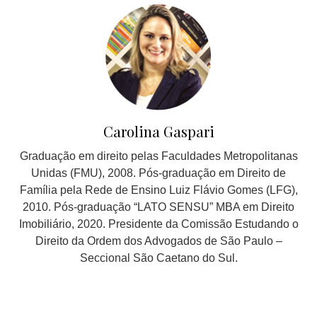
Carolina Gaspari
Graduação em direito pelas Faculdades Metropolitanas
Unidas (FMU), 2008. Pós-graduação em Direito de
Família pela Rede de Ensino Luiz Flávio Gomes (LFG),
2010. Pós-graduação “LATO SENSU” MBA em Direito
Imobiliário, 2020. Presidente da Comissão Estudando o
Direito da Ordem dos Advogados de São Paulo –
Seccional São Caetano do Sul.