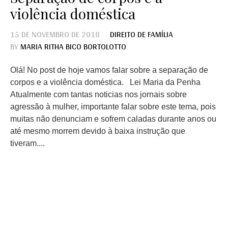
violência doméstica
15 DE NOVEMBRO DE 2018
DIREITO DE FAMÍLIA
BY
MARIA RITHA BICO BORTOLOTTO
Olá! No post de hoje vamos falar sobre a separação de
corpos e a violência doméstica. Lei Maria da Penha
Atualmente com tantas noticias nos jornais sobre
agressão à mulher, importante falar sobre este tema, pois
muitas não denunciam e sofrem caladas durante anos ou
até mesmo morrem devido à baixa instrução que
tiveram....