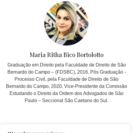
Maria Ritha Bico Bortolotto
Graduação em Direito pela Faculdade de Direito de São
Bernardo do Campo – (FDSBC), 2016. Pós Graduação -
Processo Civil, pela Faculdade de Direito de São
Bernardo do Campo, 2020. Vice-Presidente da Comissão
Estudando o Direito da Ordem dos Advogados de São
Paulo – Seccional São Caetano do Sul.
SIGA EM NOSSAS REDES SOCIAIS