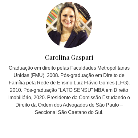
Carolina Gaspari
Graduação em direito pelas Faculdades Metropolitanas
Unidas (FMU), 2008. Pós-graduação em Direito de
Família pela Rede de Ensino Luiz Flávio Gomes (LFG),
2010. Pós-graduação “LATO SENSU” MBA em Direito
Imobiliário, 2020. Presidente da Comissão Estudando o
Direito da Ordem dos Advogados de São Paulo –
Seccional São Caetano do Sul.