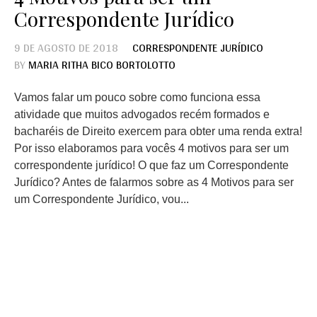
Correspondente Jurídico
9 DE AGOSTO DE 2018
CORRESPONDENTE JURÍDICO
BY
MARIA RITHA BICO BORTOLOTTO
Vamos falar um pouco sobre como funciona essa
atividade que muitos advogados recém formados e
bacharéis de Direito exercem para obter uma renda extra!
Por isso elaboramos para vocês 4 motivos para ser um
correspondente jurídico! O que faz um Correspondente
Jurídico? Antes de falarmos sobre as 4 Motivos para ser
um Correspondente Jurídico, vou...