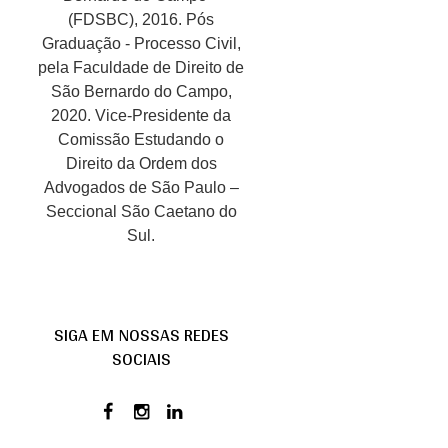
(FDSBC), 2016. Pós
Graduação - Processo Civil,
pela Faculdade de Direito de
São Bernardo do Campo,
2020. Vice-Presidente da
Comissão Estudando o
Direito da Ordem dos
Advogados de São Paulo –
Seccional São Caetano do
Sul.
SIGA EM NOSSAS REDES
SOCIAIS