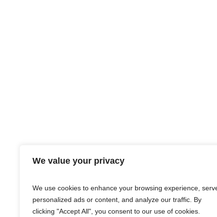
We value your privacy
We use cookies to enhance your browsing experience, serv
personalized ads or content, and analyze our traffic. By
clicking "Accept All", you consent to our use of cookies.