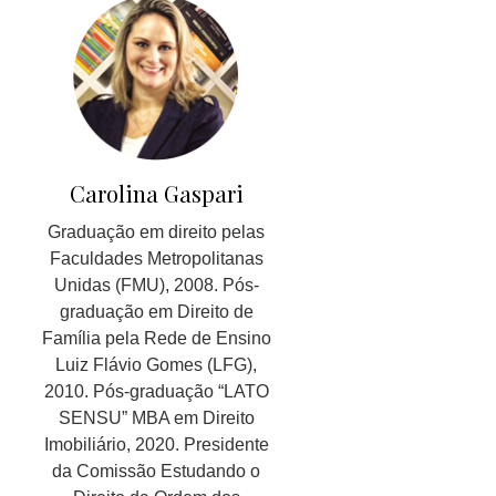
Carolina Gaspari
Graduação em direito pelas
Faculdades Metropolitanas
Unidas (FMU), 2008. Pós-
graduação em Direito de
Família pela Rede de Ensino
Luiz Flávio Gomes (LFG),
2010. Pós-graduação “LATO
SENSU” MBA em Direito
Imobiliário, 2020. Presidente
da Comissão Estudando o